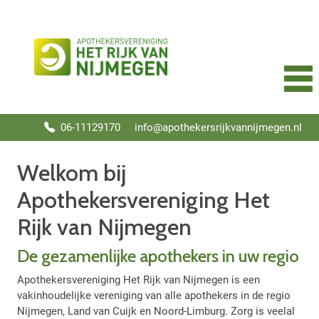
06-11129170
info@apothekersrijkvannijmegen.nl
Welkom bij
Apothekersvereniging Het
Rijk van Nijmegen
De gezamenlijke apothekers in uw regio
Apothekersvereniging Het Rijk van Nijmegen is een
vakinhoudelijke vereniging van alle apothekers in de regio
Nijmegen, Land van Cuijk en Noord-Limburg. Zorg is veelal