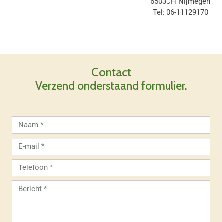
6503CH Nijmegen
Tel: 06-11129170
Contact
Verzend onderstaand formulier.