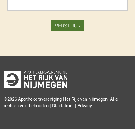
©2026 Apothekersvereniging Het Rijk van Nijmegen. Alle
rechten voorbehouden |
Disclaimer
|
Privacy