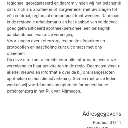
regionaal georganiseerd en daarom vinden wij het belangrijk
dat u zich als apotheker of zorgverlener met uw vragen tot
één centraal, regionaal contactpunt kunt wenden. Daarnaast
is de regionale arbeidsmarkt en het aanbod van voldoende,
goed gekwalificeerd apotheekpersoneel een belangrijk
aandachtspunt van onze vereniging.
Voor vragen over ketenzorg, regionale afspraken en
protocollen en nascholing kunt u contact met ons
opnemen.
Op deze site kunt u terecht voor alle informatie over onze
vereniging en haar activiteiten in de regio. Daarnaast vindt u
allerlei nieuws en informatie over de bij ons aangesloten
apotheken en hun dienstverlening. Samen met onze leden
werken wij voortdurend aan optimale farmaceutische
patiëntenzorg in het Rijk van Nijmegen.
Adresgegevens
Postbus 31311